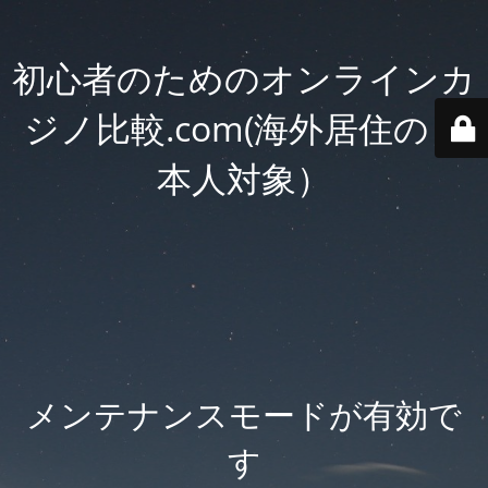
初心者のためのオンラインカ
ジノ比較.com(海外居住の日
本人対象）
メンテナンスモードが有効で
す