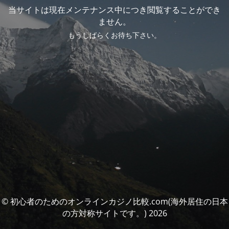
当サイトは現在メンテナンス中につき閲覧することができ
ません。
もうしばらくお待ち下さい。
© 初心者のためのオンラインカジノ比較.com(海外居住の日本
の方対称サイトです。) 2026