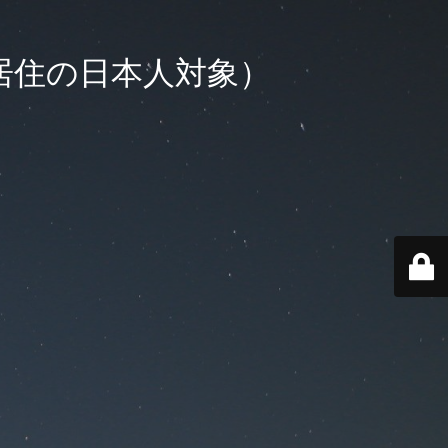
外居住の日本人対象）