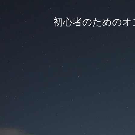
初心者のためのオン