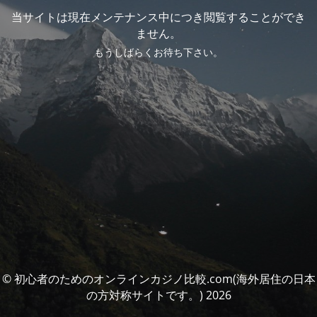
当サイトは現在メンテナンス中につき閲覧することができ
ません。
もうしばらくお待ち下さい。
© 初心者のためのオンラインカジノ比較.com(海外居住の日本
の方対称サイトです。) 2026