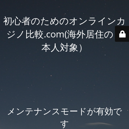
初心者のためのオンラインカ
ジノ比較.com(海外居住の日
本人対象）
メンテナンスモードが有効で
す