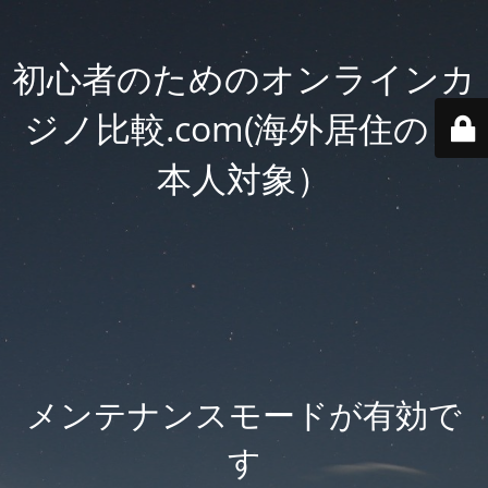
初心者のためのオンラインカ
ジノ比較.com(海外居住の日
本人対象）
メンテナンスモードが有効で
す