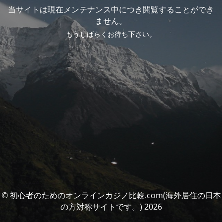
当サイトは現在メンテナンス中につき閲覧することができ
ません。
もうしばらくお待ち下さい。
© 初心者のためのオンラインカジノ比較.com(海外居住の日本
の方対称サイトです。) 2026