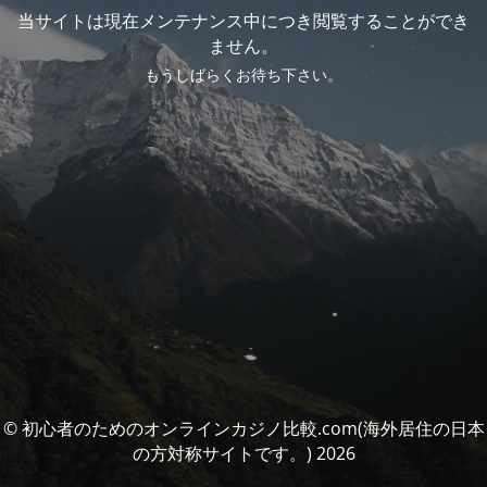
当サイトは現在メンテナンス中につき閲覧することができ
ません。
もうしばらくお待ち下さい。
© 初心者のためのオンラインカジノ比較.com(海外居住の日本
の方対称サイトです。) 2026