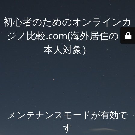
初心者のためのオンラインカ
ジノ比較.com(海外居住の日
本人対象）
メンテナンスモードが有効で
す