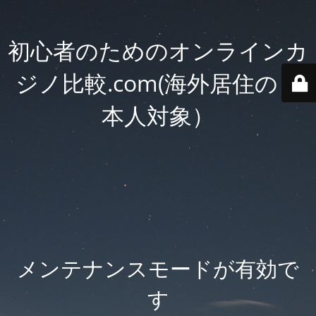
初心者のためのオンラインカ
ジノ比較.com(海外居住の日
本人対象）
メンテナンスモードが有効で
す