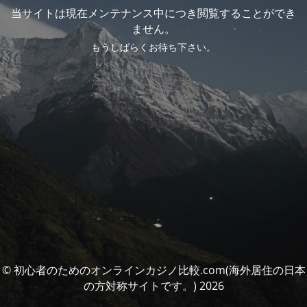
当サイトは現在メンテナンス中につき閲覧することができ
ません。
もうしばらくお待ち下さい。
© 初心者のためのオンラインカジノ比較.com(海外居住の日本
の方対称サイトです。) 2026