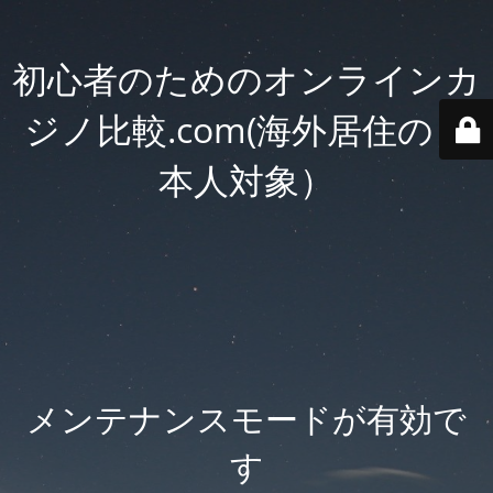
初心者のためのオンラインカ
ジノ比較.com(海外居住の日
本人対象）
メンテナンスモードが有効で
す