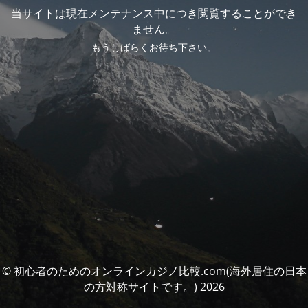
当サイトは現在メンテナンス中につき閲覧することができ
ません。
もうしばらくお待ち下さい。
© 初心者のためのオンラインカジノ比較.com(海外居住の日本
の方対称サイトです。) 2026