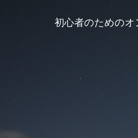
初心者のためのオン