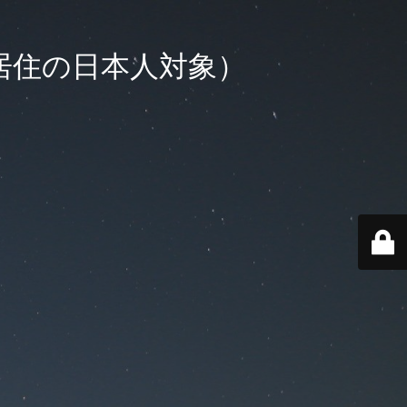
外居住の日本人対象）