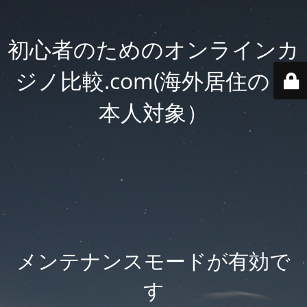
初心者のためのオンラインカ
ジノ比較.com(海外居住の日
本人対象）
メンテナンスモードが有効で
す