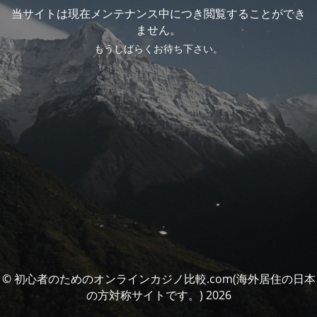
当サイトは現在メンテナンス中につき閲覧することができ
ません。
もうしばらくお待ち下さい。
© 初心者のためのオンラインカジノ比較.com(海外居住の日本
の方対称サイトです。) 2026