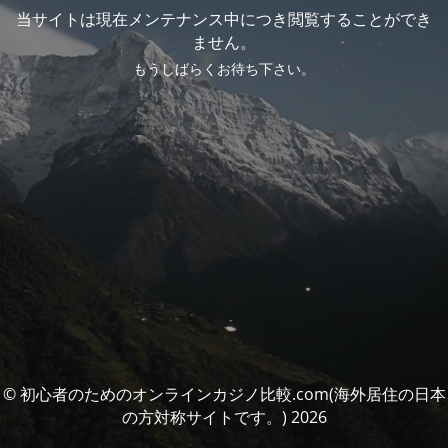
当サイトは現在メンテナンス中につき閲覧することができ
ません。
もうしばらくお待ち下さい。
© 初心者のためのオンラインカジノ比較.com(海外居住の日本
の方対称サイトです。) 2026