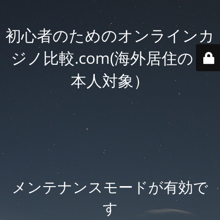
初心者のためのオンラインカ
ジノ比較.com(海外居住の日
本人対象）
メンテナンスモードが有効で
す