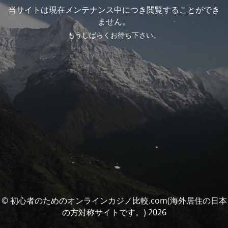
当サイトは現在メンテナンス中につき閲覧することができ
ません。
もうしばらくお待ち下さい。
© 初心者のためのオンラインカジノ比較.com(海外居住の日本
の方対称サイトです。) 2026