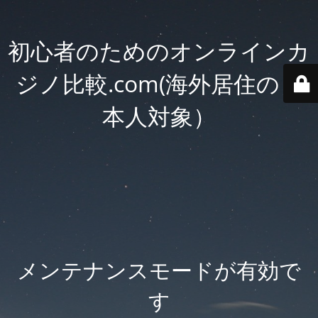
初心者のためのオンラインカ
ジノ比較.com(海外居住の日
本人対象）
メンテナンスモードが有効で
す