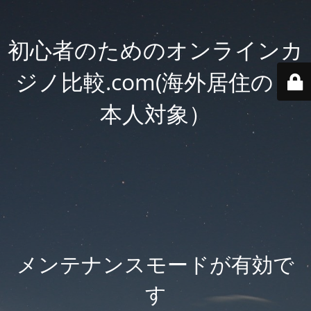
初心者のためのオンラインカ
ジノ比較.com(海外居住の日
本人対象）
メンテナンスモードが有効で
す