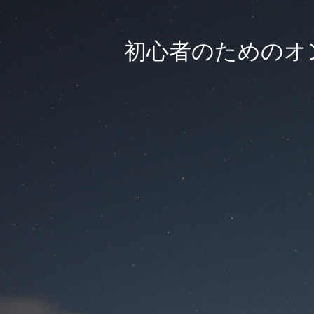
初心者のためのオン