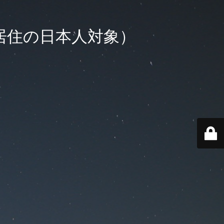
外居住の日本人対象）