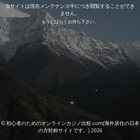
当サイトは現在メンテナンス中につき閲覧することができ
ません。
もうしばらくお待ち下さい。
© 初心者のためのオンラインカジノ比較.com(海外居住の日本
の方対称サイトです。) 2026