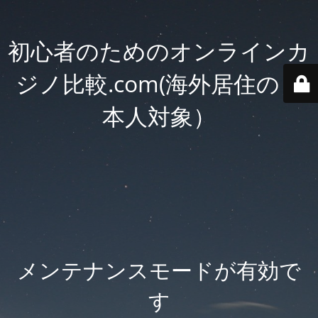
初心者のためのオンラインカ
ジノ比較.com(海外居住の日
本人対象）
メンテナンスモードが有効で
す