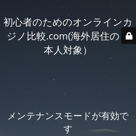
初心者のためのオンラインカ
ジノ比較.com(海外居住の日
本人対象）
メンテナンスモードが有効で
す