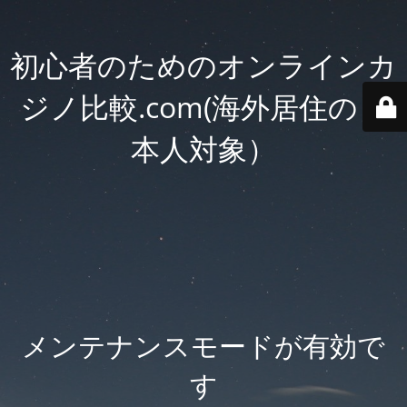
初心者のためのオンラインカ
ジノ比較.com(海外居住の日
本人対象）
メンテナンスモードが有効で
す