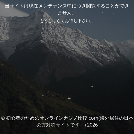
当サイトは現在メンテナンス中につき閲覧することができ
ません。
もうしばらくお待ち下さい。
© 初心者のためのオンラインカジノ比較.com(海外居住の日本
の方対称サイトです。) 2026