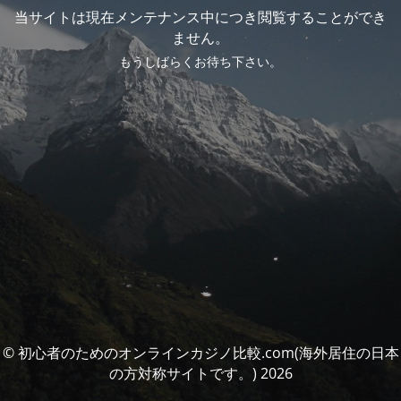
当サイトは現在メンテナンス中につき閲覧することができ
ません。
もうしばらくお待ち下さい。
© 初心者のためのオンラインカジノ比較.com(海外居住の日本
の方対称サイトです。) 2026