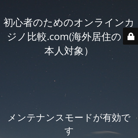
初心者のためのオンラインカ
ジノ比較.com(海外居住の日
本人対象）
メンテナンスモードが有効で
す